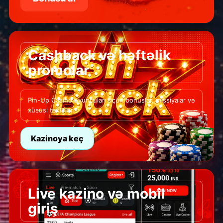
Cashback və həftəlik
promolar
Pin-Up Casino oyunçuları üçün bonuslar, missiyalar və
xüsusi təkliflər.
Kazinoya keç
Live kazino və mobil
giriş