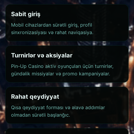
Sabit giriş
Mobil cihazlardan sürətli giriş, profil
sinxronizasiyası və rahat naviqasiya.
Turnirlər və aksiyalar
Pin-Up Casino aktiv oyunçuları üçün turnirlər,
gündəlik missiyalar və promo kampaniyalar.
Rahat qeydiyyat
Qısa qeydiyyat forması və əlavə addımlar
olmadan sürətli başlanğıc.