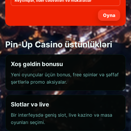
Reytinqlər, lider cədvəlləri və mükafatlar
Oyna
Pin-Up Casino üstünlükləri
Xoş gəldin bonusu
Yeni oyunçular üçün bonus, free spinlər və şəffaf
şərtlərlə promo aksiyalar.
Slotlar və live
Bir interfeysdə geniş slot, live kazino və masa
oyunları seçimi.