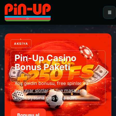
☰
AKSIYA
Pin-Up Casino
Bonus Paketi
Xoş gəldin bonusu, free spinlər və
populyar slotlar ilə live masalar
kolleksiyasına giriş əldə edin.
Bonusu al