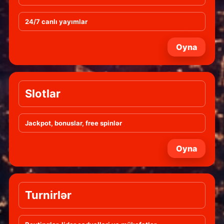
24/7 canlı yayımlar
Oyna
Slotlar
Jackpot, bonuslar, free spinlər
Oyna
Turnirlər