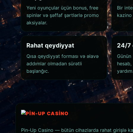
Yeni oyunçular üçün bonus, free
Bir int
spinlər və şəffaf şərtlərlə promo
kazino 
aksiyalar.
Rahat qeydiyyat
24/7
Qısa qeydiyyat forması və əlavə
Günün i
addımlar olmadan sürətli
hesab, 
başlanğıc.
yardım
Pin-Up Casino — bütün cihazlarda rahat girişlə kazi