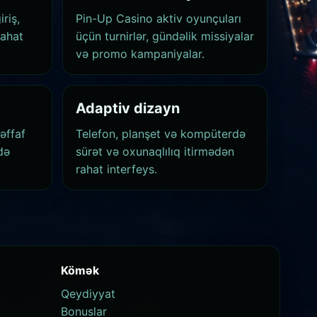
riş,
Pin-Up Casino aktiv oyunçuları
rahat
üçün turnirlər, gündəlik missiyalar
və promo kampaniyalar.
Adaptiv dizayn
əffaf
Telefon, planşet və kompüterdə
də
sürət və oxunaqlılıq itirmədən
rahat interfeys.
Kömək
Qeydiyyat
Bonuslar