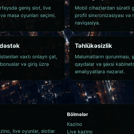
erfeysdə geniş slot, live
Mobil cihazlardan sürətli gi
və masa oyunları seçimi.
profil sinxronizasiyası və 
naviqasiya.
 dəstək
Təhlükəsizlik
stənilən vaxtı onlayn çat,
Məlumatların qorunması, ş
bonuslar və giriş üzrə
qaydalar və şəxsi kabinet
.
əməliyyatlara nəzarət.
Bölmələr
Kazino
no, live oyunlar, slotlar
Live kazino